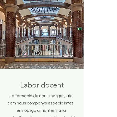
Labor docent
La formació de nous metges, així
com nous companys especialistes,
ens obliga a mantenir una