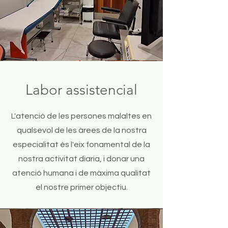
Labor assistencial
L'atenció de les persones malaltes en
qualsevol de les àrees de la nostra
especialitat és l'eix fonamental de la
nostra activitat diaria, i donar una
atenció humana i de màxima qualitat
el nostre primer objectiu.